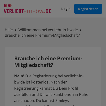
Login
Registrieren
Hilfe
Willkommen bei verliebt-in-bw.de
Brauche ich eine Premium-Mitgliedschaft?
Brauche ich eine Premium-
Mitgliedschaft?
Nein!
Die Registrierung bei verliebt-in-
bw.de ist kostenlos. Nach der
Registrierung kannst Du Dein Profil
ausfüllen und Dir alle Funktionen in Ruhe
anschauen. Du kannst Smileys