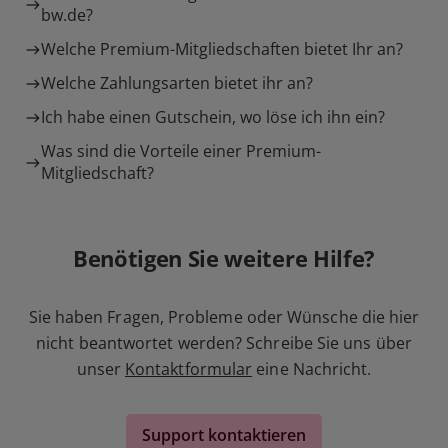
bw.de?
Welche Premium-Mitgliedschaften bietet Ihr an?
Welche Zahlungsarten bietet ihr an?
Ich habe einen Gutschein, wo löse ich ihn ein?
Was sind die Vorteile einer Premium-
Mitgliedschaft?
Benötigen Sie weitere Hilfe?
Sie haben Fragen, Probleme oder Wünsche die hier
nicht beantwortet werden? Schreibe Sie uns über
unser
Kontaktformular
eine Nachricht.
Support kontaktieren