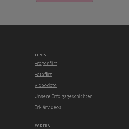
TIPPS
Fragenflirt
Fotoflirt
Videodate
Unsere Erfolgsgeschichten
Erklärvideos
FAKTEN