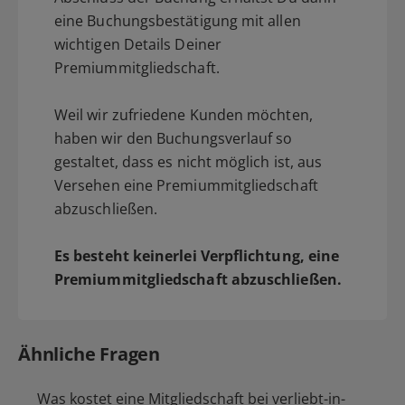
eine Buchungsbestätigung mit allen
wichtigen Details Deiner
Premiummitgliedschaft.
Weil wir zufriedene Kunden möchten,
haben wir den Buchungsverlauf so
gestaltet, dass es nicht möglich ist, aus
Versehen eine Premiummitgliedschaft
abzuschließen.
Es besteht keinerlei Verpflichtung, eine
Premiummitgliedschaft abzuschließen.
Ähnliche Fragen
Was kostet eine Mitgliedschaft bei verliebt-in-