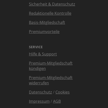
Sicherheit & Datenschutz
Redaktionelle Kontrolle
Basis-Mitgliedschaft
Premiumvorteile
SERVICE
Hilfe & Support
Premium-Mitgliedschaft
kündigen
Premium-Mitgliedschaft
widerrufen
Datenschutz
/
Cookies
Impressum
/
AGB